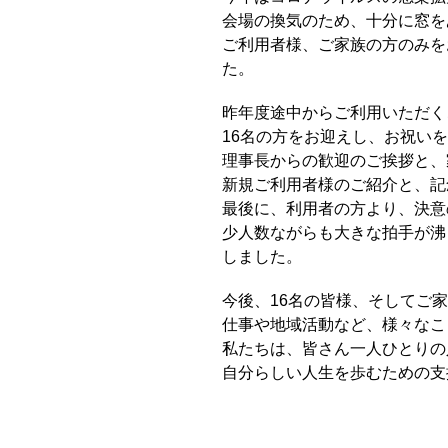
会場の換気のため、十分に窓を
ご利用者様、ご家族の方のみを
た。
昨年度途中からご利用いただく
16名の方をお迎えし、お祝い
理事長からの歓迎のご挨拶と、
新規ご利用者様のご紹介と、記
最後に、利用者の方より、決意
少人数ながらも大きな拍手が沸
しました。
今後、16名の皆様、そしてご
仕事や地域活動など、様々なこ
私たちは、皆さん一人ひとりの
自分らしい人生を歩むための支