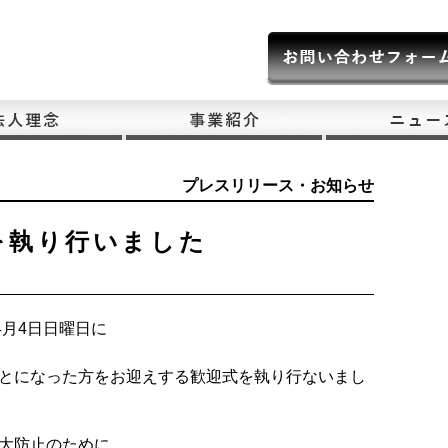
プレスリリース・お知らせ
式を執り行いました
年4月4日日曜日に
とになった方をお迎えする歓迎式を執り行ないまし
大防止のために、