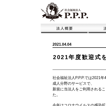
2021.04.04
2021年度歓迎
社会福祉法人P.P.P.では2021
成人分野のサービスで、
新規に当法人をご利用されるこ
た。
今年はコロナウイルスの感染拡