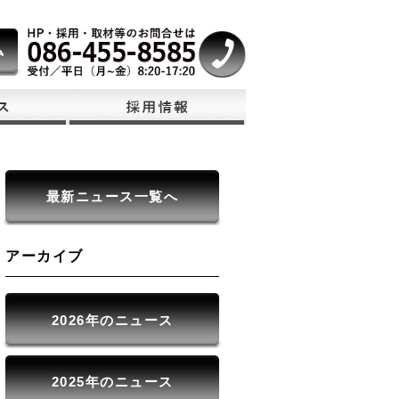
最新ニュース一覧へ
アーカイブ
2026年のニュース
2025年のニュース