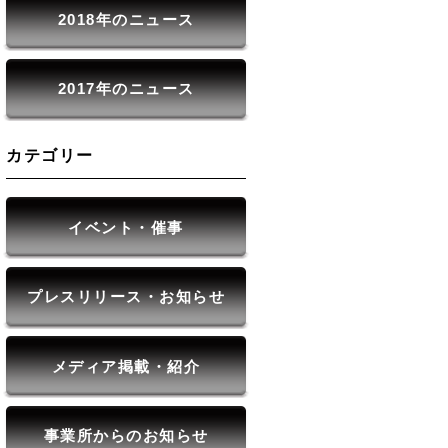
2018年のニュース
2017年のニュース
カテゴリー
イベント・催事
プレスリリース・お知らせ
メディア掲載・紹介
事業所からのお知らせ