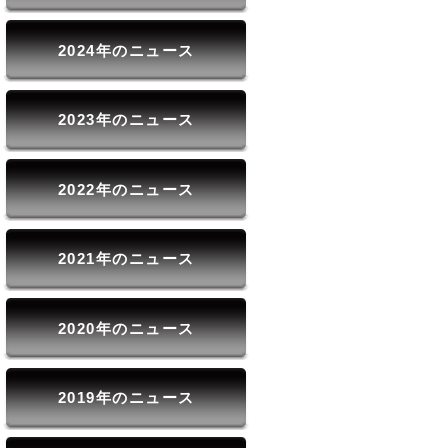
2024年のニュース
2023年のニュース
2022年のニュース
2021年のニュース
2020年のニュース
2019年のニュース