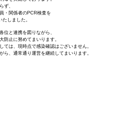
らず、
員・関係者のPCR検査を
いたしました。
各位と連携を図りながら、
大防止に努めてまいります。
しては、現時点で感染確認はございません。
がら、通常通り運営を継続してまいります。