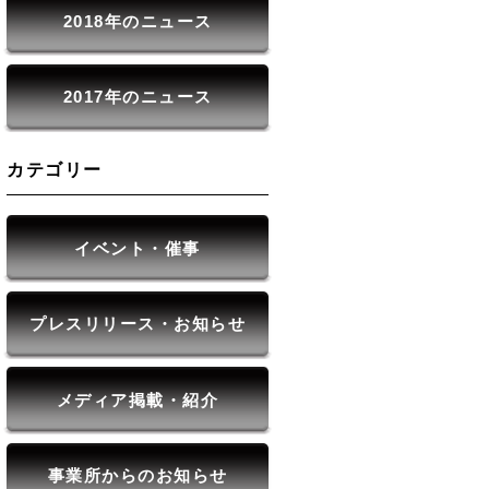
2018年のニュース
2017年のニュース
カテゴリー
イベント・催事
プレスリリース・お知らせ
メディア掲載・紹介
事業所からのお知らせ