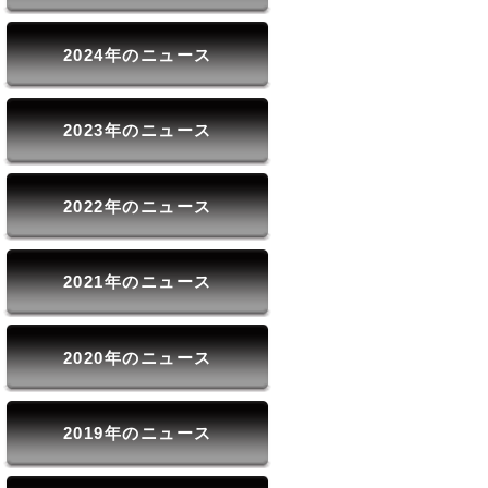
2024年のニュース
2023年のニュース
2022年のニュース
2021年のニュース
2020年のニュース
2019年のニュース