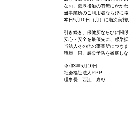
なお、濃厚接触の有無にかかわ
当事業所のご利用者ならびに職
本日5月10日（月）に順次実施
引き続き、保健所ならびに関係
安心・安全を最優先に、感染拡
当法人その他の事業所につきま
職員一同、感染予防を徹底しな
令和3年5月10日
社会福祉法人P.P.P.
理事長 西江 嘉彰