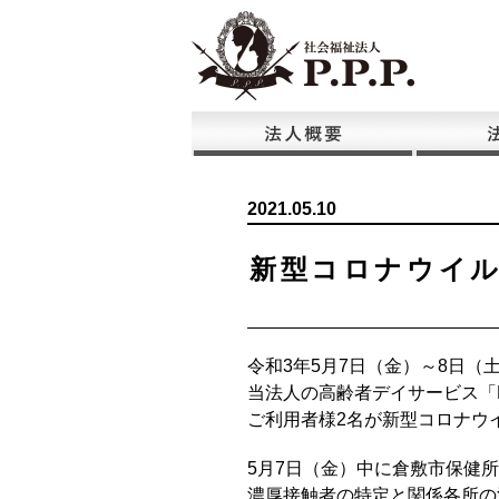
2021.05.10
新型コロナウイ
令和3年5月7日（金）～8日（
当法人の高齢者デイサービス「P
ご利用者様2名が新型コロナウ
5月7日（金）中に倉敷市保健
濃厚接触者の特定と関係各所の