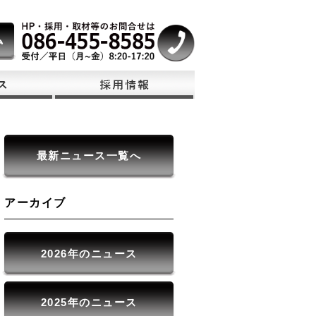
最新ニュース一覧へ
アーカイブ
2026年のニュース
2025年のニュース