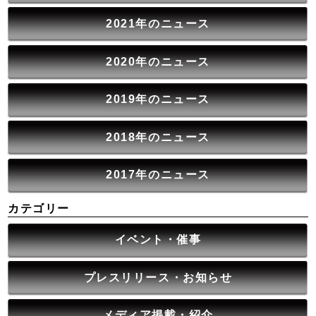
2021年のニュース
2020年のニュース
2019年のニュース
2018年のニュース
2017年のニュース
カテゴリー
イベント・催事
プレスリリース・お知らせ
メディア掲載・紹介