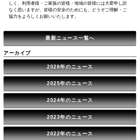
しく、利用者様・ご家族の皆様・地域の皆様には大変申し訳
なく思いますが、皆様の安全のためにも、どうぞご理解・ご
協力をよろしくお願いいたします。
最新ニュース一覧へ
アーカイブ
2026年のニュース
2025年のニュース
2024年のニュース
2023年のニュース
2022年のニュース